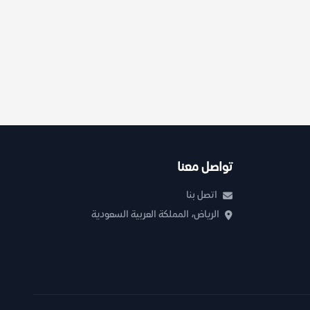
تواصل معنا
اتصل بنا
الرياض، المملكة العربية السعودية