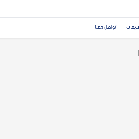
نيفات
تواصل معنا