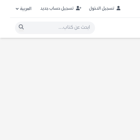
تسجيل الدخول
تسجيل حساب جديد