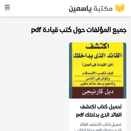
جميع المؤلفات حول كتب قيادة pdf
تحميل كتاب اكتشف
القائد الذى بداخلك pdf
تحميل كتاب اكتشف القائد
الذى بداخلك pdf مجانا للكاتب