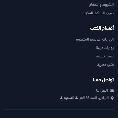
الشروط والأحكام
حقوق الملكية الفكرية
أقسام الكتب
الروايات العالمية المترجمة
روايات عربية
تنمية بشرية
كتب حصرية
تواصل معنا
اتصل بنا
الرياض، المملكة العربية السعودية