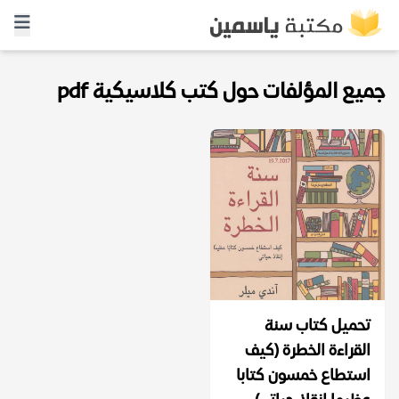
جميع المؤلفات حول كتب كلاسيكية pdf
تحميل كتاب سنة
القراءة الخطرة (كيف
استطاع خمسون كتابا