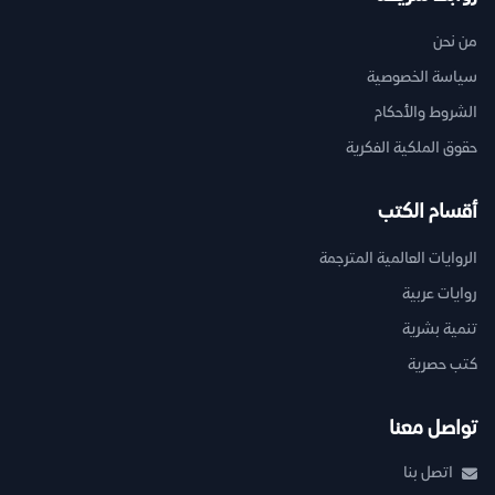
من نحن
سياسة الخصوصية
الشروط والأحكام
حقوق الملكية الفكرية
أقسام الكتب
الروايات العالمية المترجمة
روايات عربية
تنمية بشرية
كتب حصرية
تواصل معنا
اتصل بنا