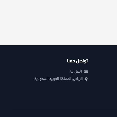
تواصل معنا
اتصل بنا
الرياض، المملكة العربية السعودية