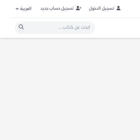
تسجيل الدخول
تسجيل حساب جديد