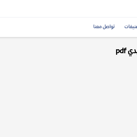
نيفات
تواصل معنا
pdf