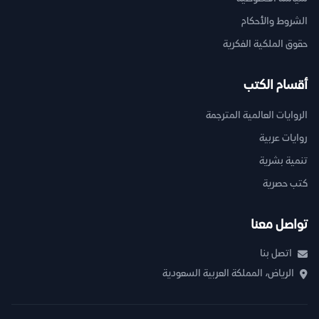
الشروط والأحكام
حقوق الملكية الفكرية
أقسام الكتب
الروايات العالمية المترجمة
روايات عربية
تنمية بشرية
كتب حصرية
تواصل معنا
اتصل بنا
الرياض، المملكة العربية السعودية