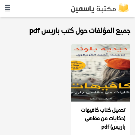
جميع المؤلفات حول كتب باريس pdf
تحميل كتاب كافيهات
(حكايات من مقاهي
باريس) pdf