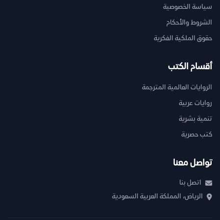
سياسة الخصوصية
الشروط والأحكام
حقوق الملكية الفكرية
أقسام الكتب
الروايات العالمية المترجمة
روايات عربية
تنمية بشرية
كتب حصرية
تواصل معنا
اتصل بنا
الرياض، المملكة العربية السعودية