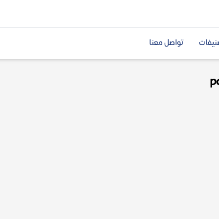
نيفات
تواصل معنا