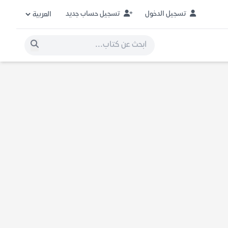
تسجيل الدخول
تسجيل حساب جديد