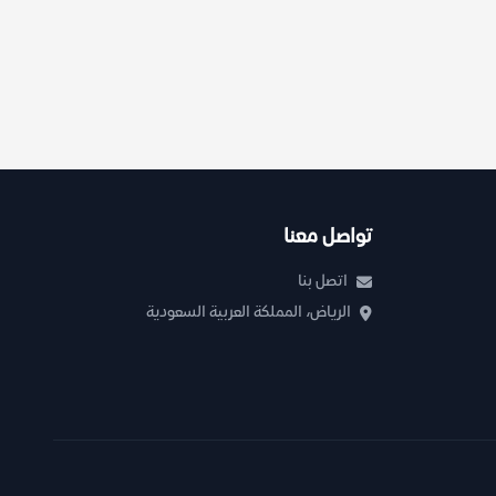
تواصل معنا
اتصل بنا
الرياض، المملكة العربية السعودية