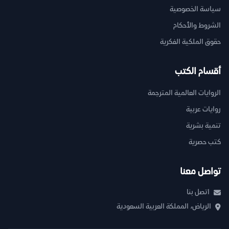
سياسة الخصوصية
الشروط والأحكام
حقوق الملكية الفكرية
أقسام الكتب
الروايات العالمية المترجمة
روايات عربية
تنمية بشرية
كتب حصرية
تواصل معنا
اتصل بنا
الرياض، المملكة العربية السعودية