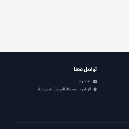
تواصل معنا
اتصل بنا
الرياض، المملكة العربية السعودية