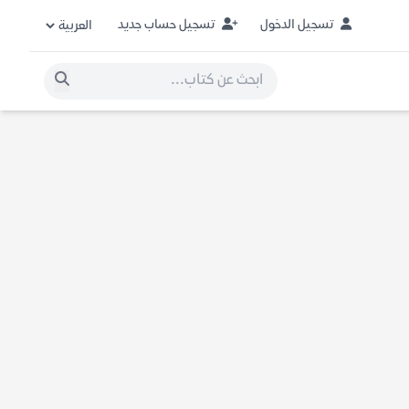
تسجيل الدخول
تسجيل حساب جديد