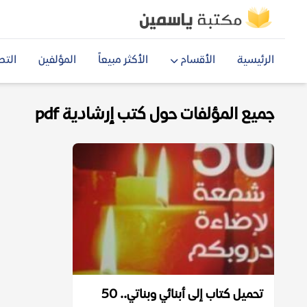
الرئيسية
الأقسام
الأكثر مبيعاً
المؤلفين
التص
جميع المؤلفات حول كتب إرشادية pdf
تحميل كتاب إلى أبنائي وبناتي.. 50