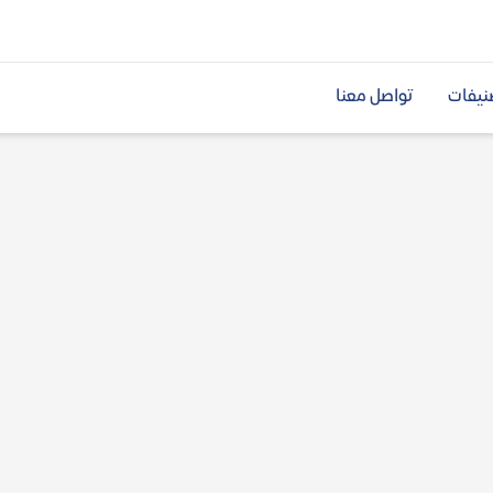
نيفات
تواصل معنا