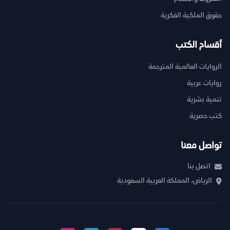
حقوق الملكية الفكرية
أقسام الكتب
الروايات العالمية المترجمة
روايات عربية
تنمية بشرية
كتب حصرية
تواصل معنا
اتصل بنا
الرياض، المملكة العربية السعودية