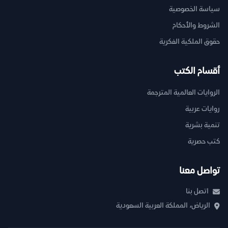
سياسة الخصوصية
الشروط والأحكام
حقوق الملكية الفكرية
أقسام الكتب
الروايات العالمية المترجمة
روايات عربية
تنمية بشرية
كتب حصرية
تواصل معنا
اتصل بنا
الرياض، المملكة العربية السعودية