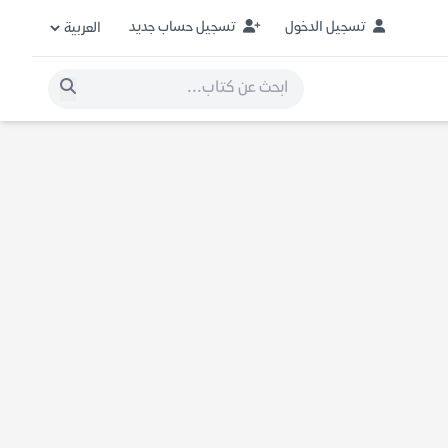
تسجيل الدخول
تسجيل حساب جديد