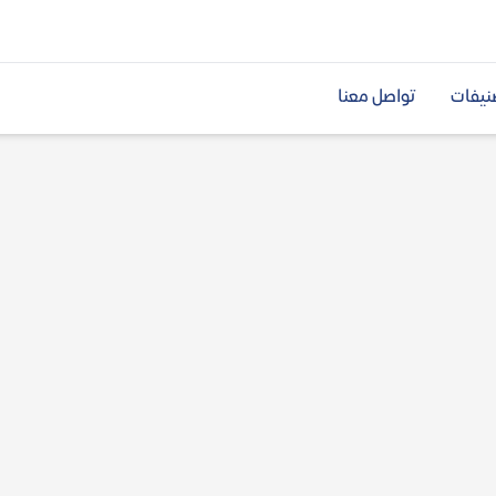
نيفات
تواصل معنا