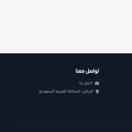
تواصل معنا
اتصل بنا
الرياض، المملكة العربية السعودية