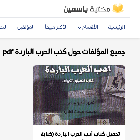
الرئيسية
الأقسام
الأكثر مبيعاً
المؤلفين
التص
جميع المؤلفات حول كتب الحرب الباردة pdf
تحميل كتاب أدب الحرب الباردة (كتابة