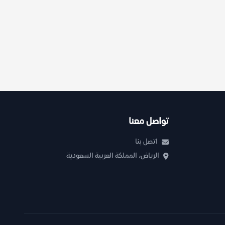
تواصل معنا
اتصل بنا
الرياض، المملكة العربية السعودية