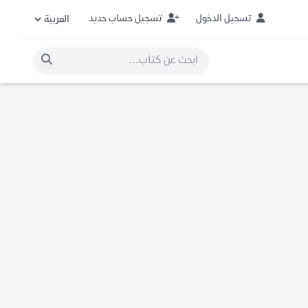
تسجيل الدخول
تسجيل حساب جديد