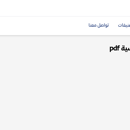
نيفات
تواصل معنا
pdf