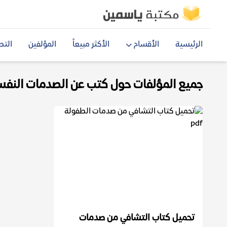
الرئيسية
الأقسام
الأكثر مبيعاً
المؤلفين
التص
جميع المؤلفات حول كتب عن الصدمات النفسية 
تحميل كتاب التشافي من صدمات