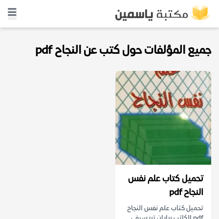
جميع المؤلفات حول كتب عن النجاح pdf
تحميل كتاب علم نفس
النجاح pdf
تحميل كتاب علم نفس النجاح
pdf الكاتب برايان تريسيفي