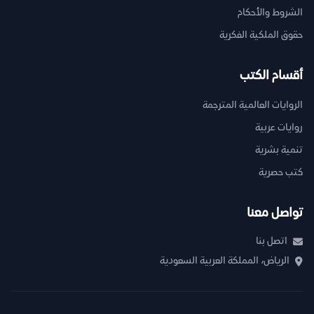
الشروط والأحكام
حقوق الملكية الفكرية
أقسام الكتب
الروايات العالمية المترجمة
روايات عربية
تنمية بشرية
كتب حصرية
تواصل معنا
اتصل بنا
الرياض، المملكة العربية السعودية