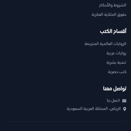
الشروط والأحكام
حقوق الملكية الفكرية
أقسام الكتب
الروايات العالمية المترجمة
روايات عربية
تنمية بشرية
كتب حصرية
تواصل معنا
اتصل بنا
الرياض، المملكة العربية السعودية