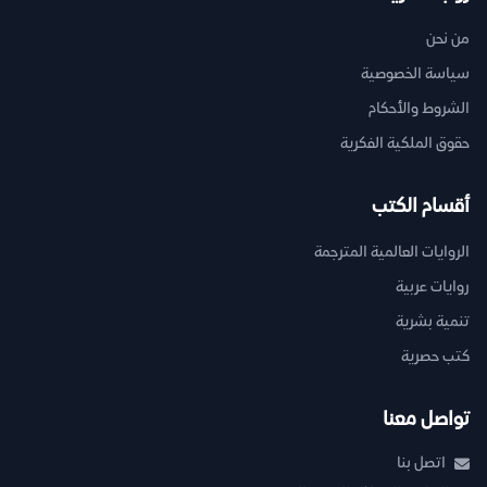
من نحن
سياسة الخصوصية
الشروط والأحكام
حقوق الملكية الفكرية
أقسام الكتب
الروايات العالمية المترجمة
روايات عربية
تنمية بشرية
كتب حصرية
تواصل معنا
اتصل بنا