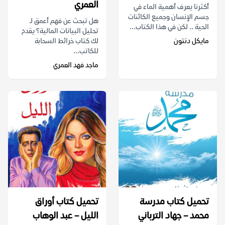
العمري
أكثرنا يعرف أهمية الماء في
جسم الإنسان وجميع الكائنات
هل تبحث عن فهم أعمق لـ
الحية .. لكن في هذا الكتاب...
تحليل البيانات المالية؟ يقدم
مايكل دنتون
لك كتاب خرائط السحابة
للكاتب...
ماجد فهد العمري
تحميل كتاب مدرسة
تحميل كتاب أوراق
محمد – جهاد الترباني
الليل – عبد الوهاب