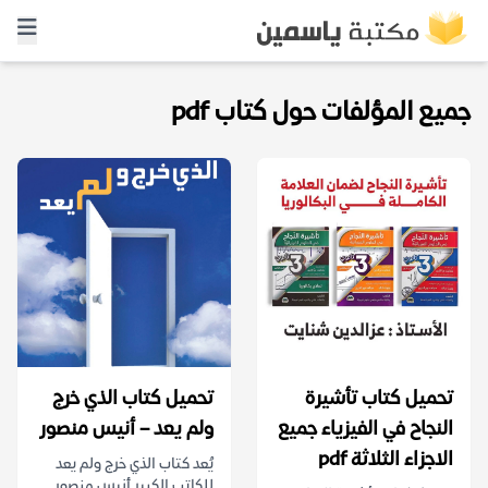
جميع المؤلفات حول كتاب pdf
تحميل كتاب تأشيرة
تحميل كتاب الذي خرج
النجاح في الفيزياء جميع
ولم يعد – أنيس منصور
الاجزاء الثلاثة pdf
يُعد كتاب الذي خرج ولم يعد
للكاتب الكبير أنيس منصور