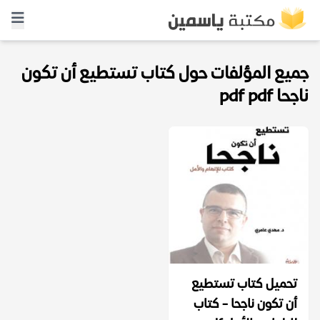
جميع المؤلفات حول كتاب تستطيع أن تكون
ناجحا pdf pdf
تحميل كتاب تستطيع
أن تكون ناجحا - كتاب