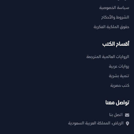
سياسة الخصوصية
الشروط والأحكام
حقوق الملكية الفكرية
أقسام الكتب
الروايات العالمية المترجمة
روايات عربية
تنمية بشرية
كتب حصرية
تواصل معنا
اتصل بنا
الرياض، المملكة العربية السعودية