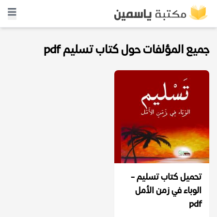
جميع المؤلفات حول كتاب تسليم pdf
تحميل كتاب تسليم -
الوباء في زمن الأمل
pdf