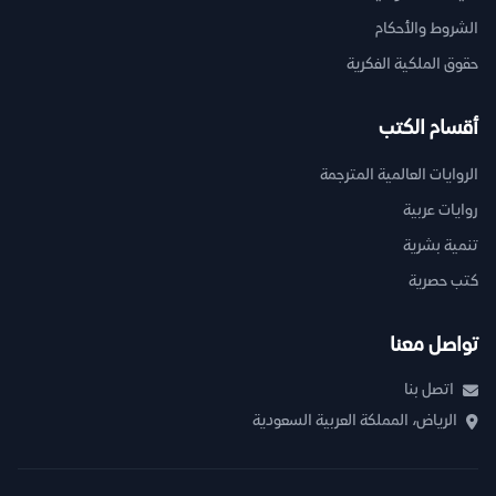
الشروط والأحكام
حقوق الملكية الفكرية
أقسام الكتب
الروايات العالمية المترجمة
روايات عربية
تنمية بشرية
كتب حصرية
تواصل معنا
اتصل بنا
الرياض، المملكة العربية السعودية