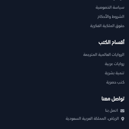
سياسة الخصوصية
الشروط والأحكام
حقوق الملكية الفكرية
أقسام الكتب
الروايات العالمية المترجمة
روايات عربية
تنمية بشرية
كتب حصرية
تواصل معنا
اتصل بنا
الرياض، المملكة العربية السعودية