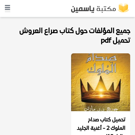
جميع المؤلفات حول كتاب صراع العروش
تحميل pdf
تحميل كتاب صدام
الملوك 2 - أغنية الجليد