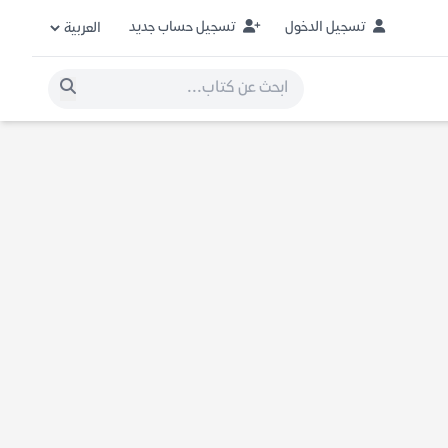
تسجيل الدخول
تسجيل حساب جديد