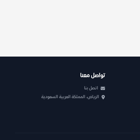
تواصل معنا
اتصل بنا
الرياض، المملكة العربية السعودية