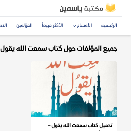
الرئيسية
الأقسام
الأكثر مبيعاً
المؤلفين
التص
جميع المؤلفات حول كتاب سمعت الله يقول pdf
تحميل كتاب سمعت الله يقول –