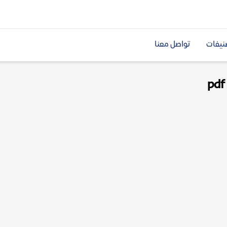
نيفات
تواصل معنا