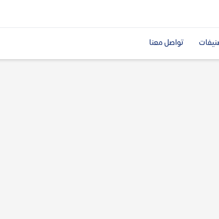
نيفات
تواصل معنا