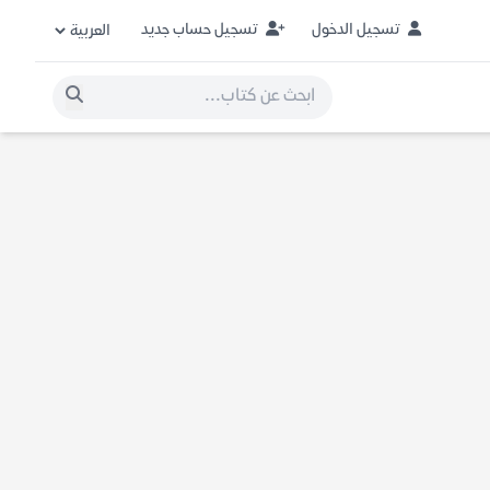
تسجيل الدخول
تسجيل حساب جديد