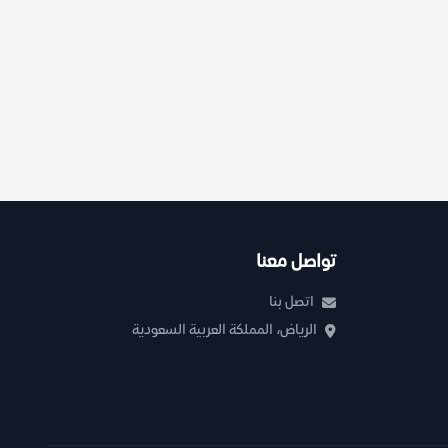
تواصل معنا
اتصل بنا
الرياض، المملكة العربية السعودية