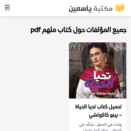
جميع المؤلفات حول كتاب ملهم pdf
تحميل كتاب تحيا الحياة
– بينو كاكوتشي
ولدت في المطر.. نشأت في
المطر .. مطر ناعم خفيف ..