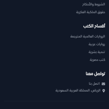
الشروط والأحكام
حقوق الملكية الفكرية
أقسام الكتب
الروايات العالمية المترجمة
روايات عربية
تنمية بشرية
كتب حصرية
تواصل معنا
اتصل بنا
الرياض، المملكة العربية السعودية