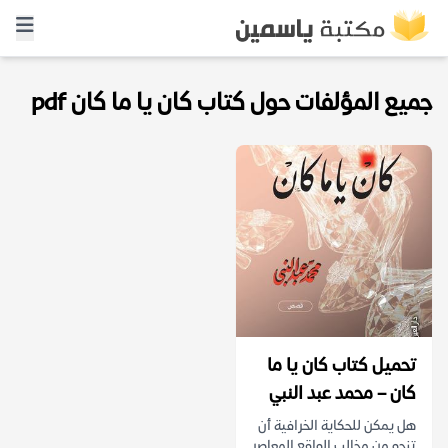
جميع المؤلفات حول كتاب كان يا ما كان pdf
تحميل كتاب كان يا ما
كان – محمد عبد النبي
هل يمكن للحكاية الخرافية أن
تنجو من مخالب الواقع المعاصر