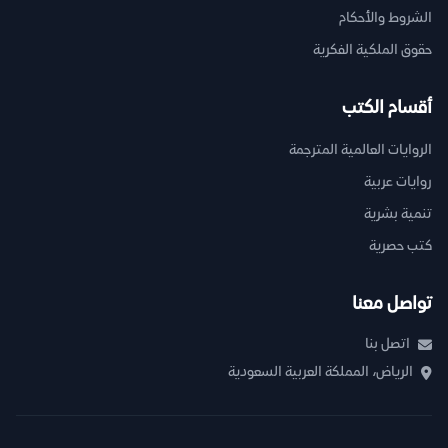
الشروط والأحكام
حقوق الملكية الفكرية
أقسام الكتب
الروايات العالمية المترجمة
روايات عربية
تنمية بشرية
كتب حصرية
تواصل معنا
اتصل بنا
الرياض، المملكة العربية السعودية