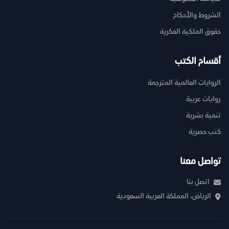
الشروط والأحكام
حقوق الملكية الفكرية
أقسام الكتب
الروايات العالمية المترجمة
روايات عربية
تنمية بشرية
كتب حصرية
تواصل معنا
اتصل بنا
الرياض، المملكة العربية السعودية