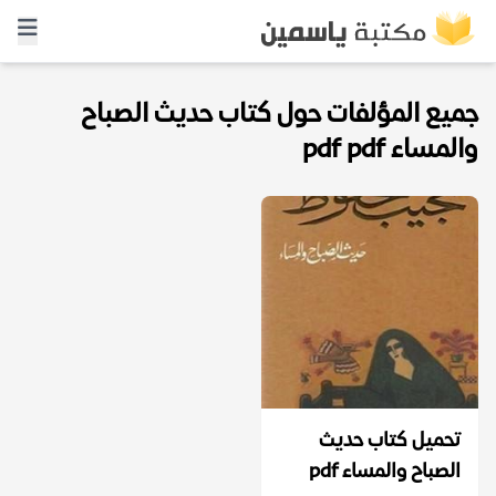
جميع المؤلفات حول كتاب حديث الصباح
والمساء pdf pdf
تحميل كتاب حديث
الصباح والمساء pdf