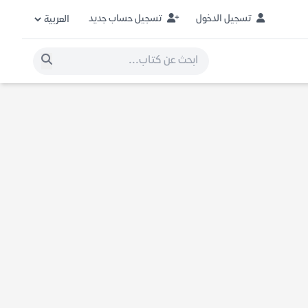
تسجيل الدخول
تسجيل حساب جديد