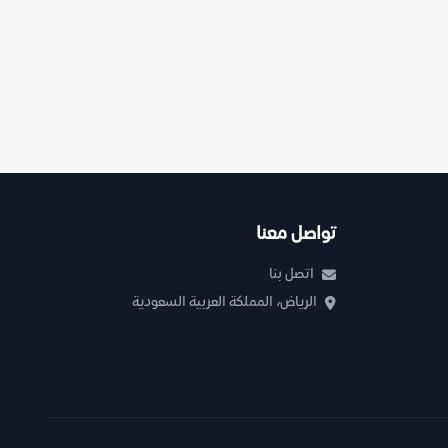
تواصل معنا
اتصل بنا
الرياض، المملكة العربية السعودية