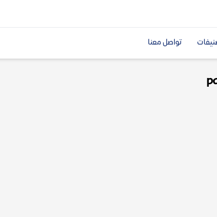
نيفات
تواصل معنا