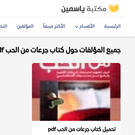
الرئيسية
الأقسام
الأكثر مبيعاً
المؤلفين
التص
جميع المؤلفات حول كتاب جرعات من الحب pdf
تحميل كتاب جرعات من الحب pdf