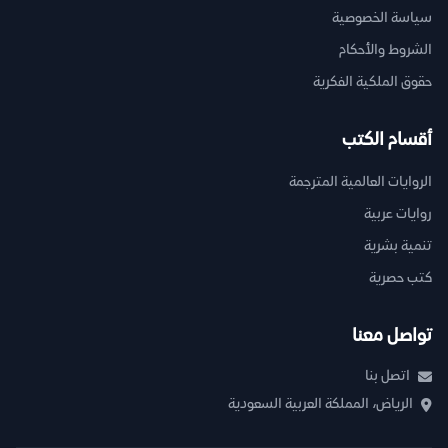
سياسة الخصوصية
الشروط والأحكام
حقوق الملكية الفكرية
أقسام الكتب
الروايات العالمية المترجمة
روايات عربية
تنمية بشرية
كتب حصرية
تواصل معنا
اتصل بنا
الرياض، المملكة العربية السعودية