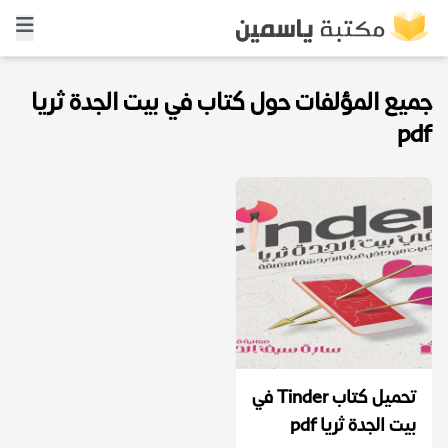
جميع المؤلفات حول كتاب في بيت الجدة ثريا
pdf
تحميل كتاب Tinder في
بيت الجدة ثريا pdf