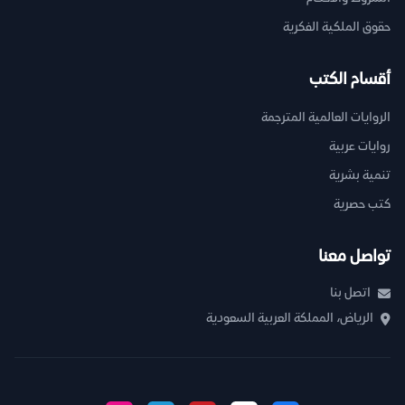
حقوق الملكية الفكرية
أقسام الكتب
الروايات العالمية المترجمة
روايات عربية
تنمية بشرية
كتب حصرية
تواصل معنا
اتصل بنا
الرياض، المملكة العربية السعودية