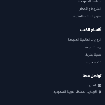
سياسة الخصوصية
الشروط والأحكام
حقوق الملكية الفكرية
أقسام الكتب
الروايات العالمية المترجمة
روايات عربية
تنمية بشرية
كتب حصرية
تواصل معنا
اتصل بنا
الرياض، المملكة العربية السعودية