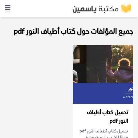
جميع المؤلفات حول كتاب أطياف النور pdf
تحميل كتاب أطياف
النور pdf
تحميل كتاب أطياف النور pdf
مجانا للكاتب ياسين محمد