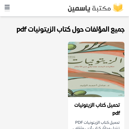
جميع المؤلفات حول كتاب الزيتونيات pdf
تحميل كتاب الزيتونيات
pdf
تحميل كتاب الزيتونيات PDF
تنزيل مجانًا، كتاب أدبي وثقافي