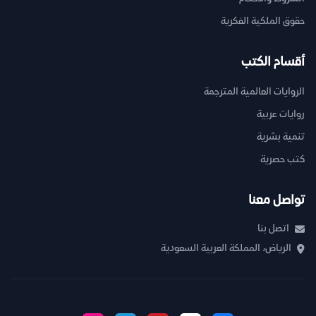
حقوق الملكية الفكرية
أقسام الكتب
الروايات العالمية المترجمة
روايات عربية
تنمية بشرية
كتب حصرية
تواصل معنا
اتصل بنا
الرياض، المملكة العربية السعودية