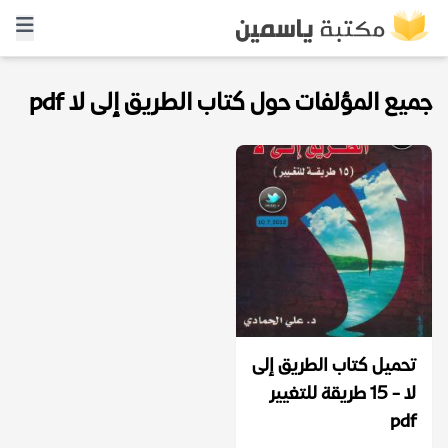
جميع المؤلفات حول كتاب الطريق إلى لا pdf
تحميل كتاب الطريق إلى
لا - 15 طريقة للتغيير
pdf