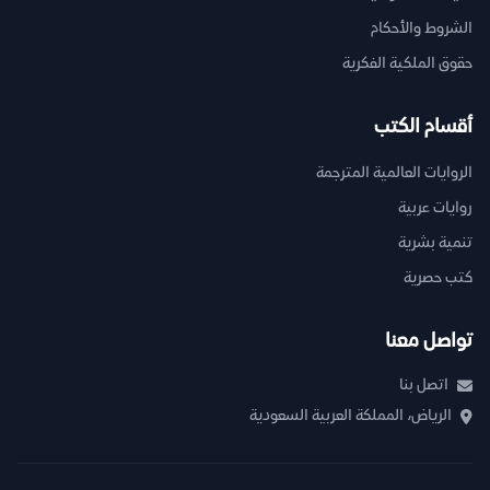
الشروط والأحكام
حقوق الملكية الفكرية
أقسام الكتب
الروايات العالمية المترجمة
روايات عربية
تنمية بشرية
كتب حصرية
تواصل معنا
اتصل بنا
الرياض، المملكة العربية السعودية