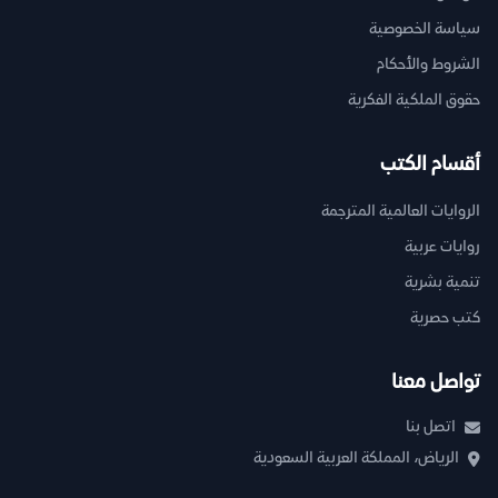
سياسة الخصوصية
الشروط والأحكام
حقوق الملكية الفكرية
أقسام الكتب
الروايات العالمية المترجمة
روايات عربية
تنمية بشرية
كتب حصرية
تواصل معنا
اتصل بنا
الرياض، المملكة العربية السعودية