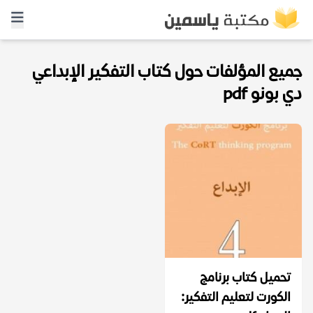
جميع المؤلفات حول كتاب التفكير الإبداعي
دي بونو pdf
تحميل كتاب برنامج
الكورت لتعليم التفكير: