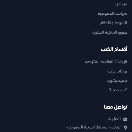
من نحن
سياسة الخصوصية
الشروط والأحكام
حقوق الملكية الفكرية
أقسام الكتب
الروايات العالمية المترجمة
روايات عربية
تنمية بشرية
كتب حصرية
تواصل معنا
اتصل بنا
الرياض، المملكة العربية السعودية