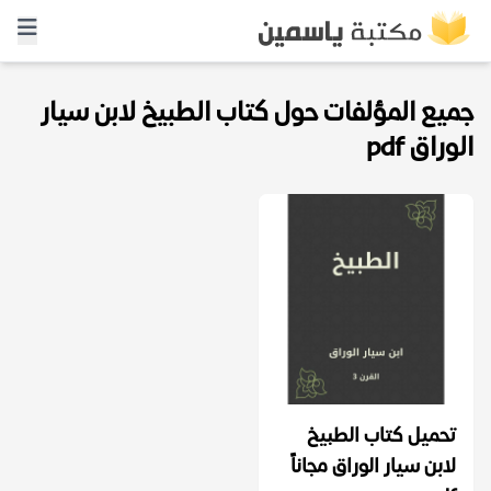
جميع المؤلفات حول كتاب الطبيخ لابن سيار
الوراق pdf
تحميل كتاب الطبيخ
لابن سيار الوراق مجاناً