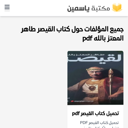
جميع المؤلفات حول كتاب القيصر طاهر
المعتز بالله pdf
تحميل كتاب القيصر pdf
تحميل كتاب القيصر PDF