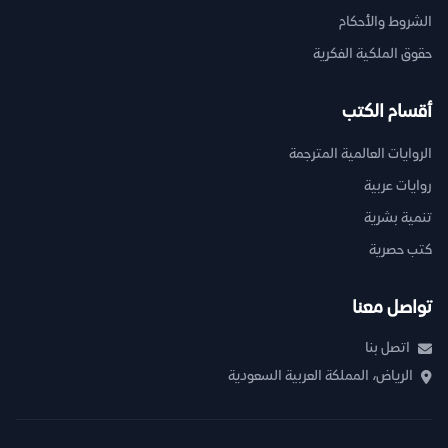
الشروط والأحكام
حقوق الملكية الفكرية
أقسام الكتب
الروايات العالمية المترجمة
روايات عربية
تنمية بشرية
كتب حصرية
تواصل معنا
اتصل بنا
الرياض، المملكة العربية السعودية