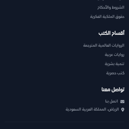
الشروط والأحكام
حقوق الملكية الفكرية
أقسام الكتب
الروايات العالمية المترجمة
روايات عربية
تنمية بشرية
كتب حصرية
تواصل معنا
اتصل بنا
الرياض، المملكة العربية السعودية