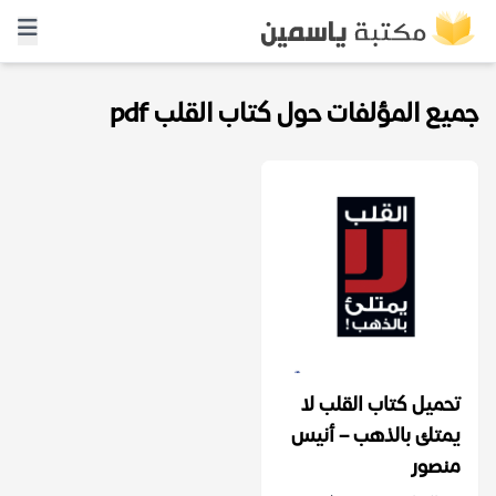
جميع المؤلفات حول كتاب القلب pdf
تحميل كتاب القلب لا
يمتلئ بالذهب – أنيس
منصور