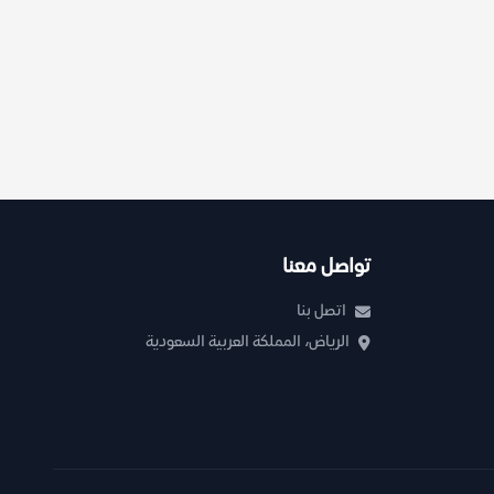
تواصل معنا
اتصل بنا
الرياض، المملكة العربية السعودية