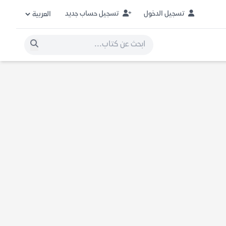
تسجيل الدخول
تسجيل حساب جديد