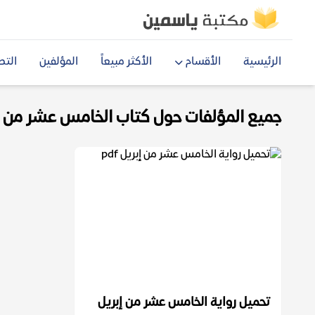
الرئيسية
الأقسام
الأكثر مبيعاً
المؤلفين
التص
جميع المؤلفات حول كتاب الخامس عشر من إبري
تحميل رواية الخامس عشر من إبريل