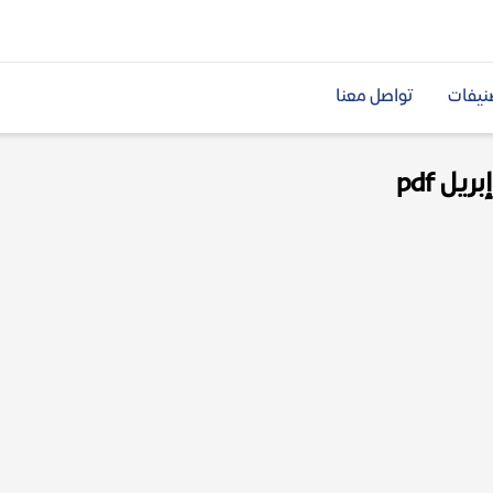
نيفات
تواصل معنا
ل pdf