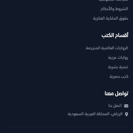
الشروط والأحكام
حقوق الملكية الفكرية
أقسام الكتب
الروايات العالمية المترجمة
روايات عربية
تنمية بشرية
كتب حصرية
تواصل معنا
اتصل بنا
الرياض، المملكة العربية السعودية