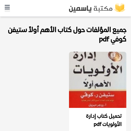
جميع المؤلفات حول كتاب الأهم أولاً ستيفن
كوفي pdf
تحميل كتاب إدارة
الأولويات pdf