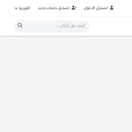
تسجيل الدخول
تسجيل حساب جديد