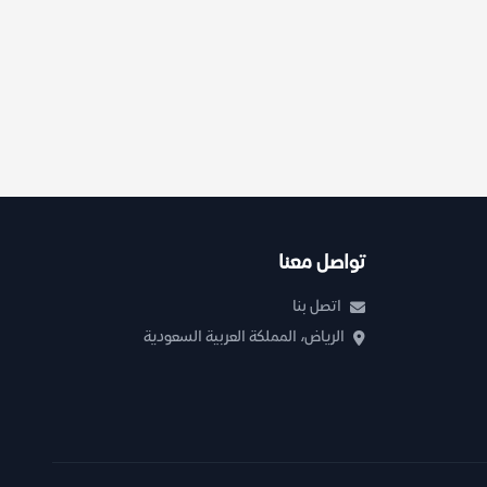
تواصل معنا
اتصل بنا
الرياض، المملكة العربية السعودية