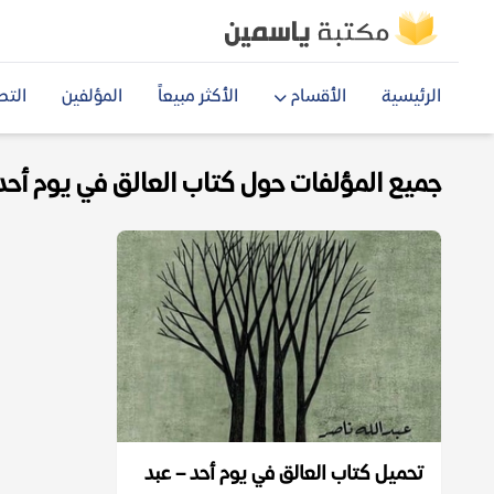
الرئيسية
الأقسام
الأكثر مبيعاً
المؤلفين
التص
جميع المؤلفات حول كتاب العالق في يوم أحد df
تحميل كتاب العالق في يوم أحد – عبد