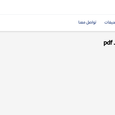
نيفات
تواصل معنا
p