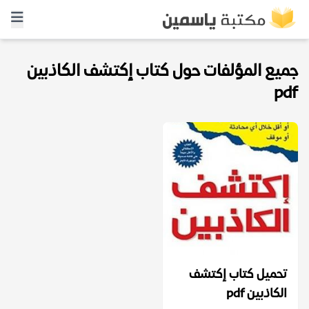
جميع المؤلفات حول كتاب إكتشف الكاذبين
pdf
تحميل كتاب إكتشف
الكاذبين pdf