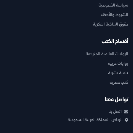
سياسة الخصوصية
الشروط والأحكام
حقوق الملكية الفكرية
أقسام الكتب
الروايات العالمية المترجمة
روايات عربية
تنمية بشرية
كتب حصرية
تواصل معنا
اتصل بنا
الرياض، المملكة العربية السعودية