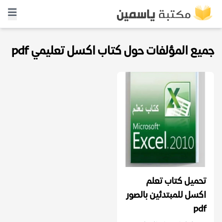
جميع المؤلفات حول كتاب اكسل تعليمي pdf
تحميل كتاب تعلم
اكسل للمبتدئين بالصور
pdf