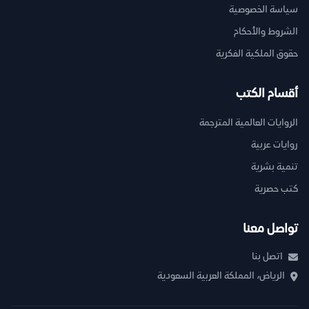
سياسة الخصوصية
الشروط والأحكام
حقوق الملكية الفكرية
أقسام الكتب
الروايات العالمية المترجمة
روايات عربية
تنمية بشرية
كتب حصرية
تواصل معنا
اتصل بنا
الرياض، المملكة العربية السعودية