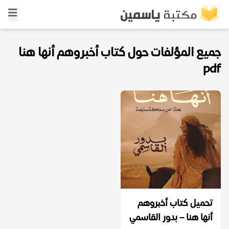
جميع المؤلفات حول كتاب أخبروهم أنها هنا
pdf
تحميل كتاب أخبروهم
أنها هنا – بدور القاسمي