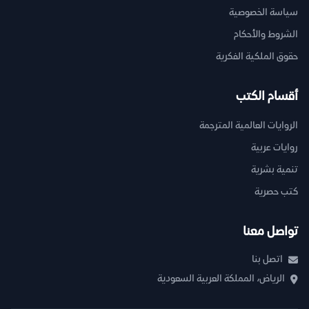
سياسة الخصوصية
الشروط والأحكام
حقوق الملكية الفكرية
أقسام الكتب
الروايات العالمية المترجمة
روايات عربية
تنمية بشرية
كتب حصرية
تواصل معنا
اتصل بنا
الرياض، المملكة العربية السعودية