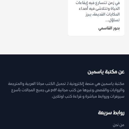
في زمن تتسارع فيه إيقاعات
الحياة وتتلاشى فيه أصداء
الحكايات القديمة، يبرز
تساؤل...
بدور القاسمي
عن مكتبة ياسمين
مكتبة ياسمين هي منصة إلكترونية لـ تحميل الكتب مجانا العربية والمترجمة
والروايات والقصص وغيرها من كتب مجانية pdf فى جميع المجالات بأسرع
سيرفرات وروابط مباشرة و قراءة كتب اونلاين.
روابط سريعة
من نحن