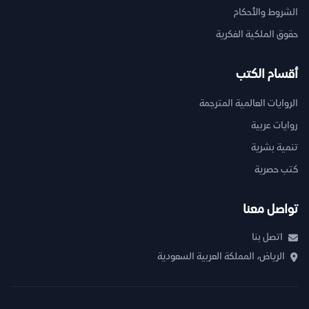
الشروط والأحكام
حقوق الملكية الفكرية
أقسام الكتب
الروايات العالمية المترجمة
روايات عربية
تنمية بشرية
كتب حصرية
تواصل معنا
اتصل بنا
الرياض، المملكة العربية السعودية