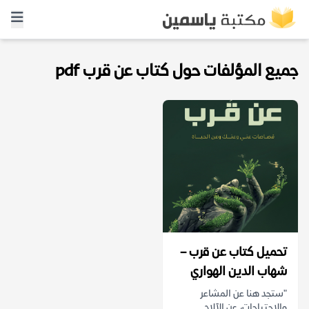
جميع المؤلفات حول كتاب عن قرب pdf
تحميل كتاب عن قرب –
شهاب الدين الهواري
"ستجد هنا عن المشاعر
والاحتياجات، عن الآلام