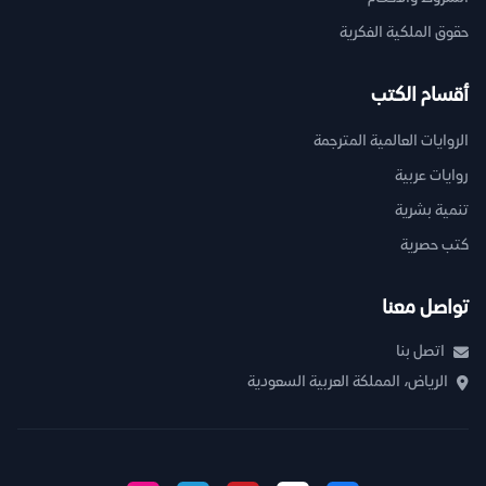
حقوق الملكية الفكرية
أقسام الكتب
الروايات العالمية المترجمة
روايات عربية
تنمية بشرية
كتب حصرية
تواصل معنا
اتصل بنا
الرياض، المملكة العربية السعودية