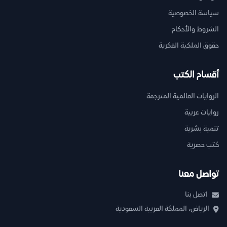
سياسة الخصوصية
الشروط والأحكام
حقوق الملكية الفكرية
أقسام الكتب
الروايات العالمية المترجمة
روايات عربية
تنمية بشرية
كتب حصرية
تواصل معنا
اتصل بنا
الرياض، المملكة العربية السعودية