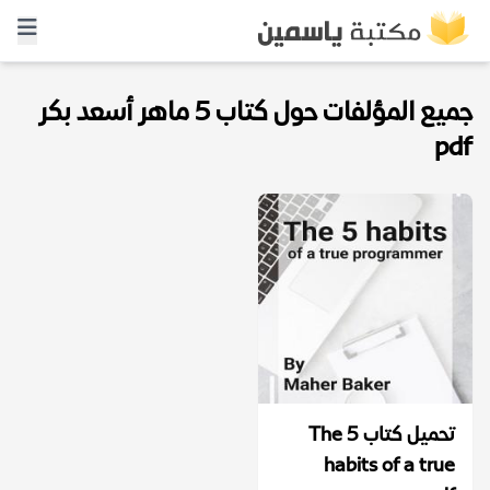
جميع المؤلفات حول كتاب 5 ماهر أسعد بكر
pdf
تحميل كتاب The 5
habits of a true