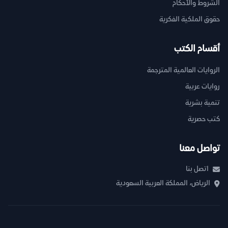
الشروط والأحكام
حقوق الملكية الفكرية
أقسام الكتب
الروايات العالمية المترجمة
روايات عربية
تنمية بشرية
كتب حصرية
تواصل معنا
اتصل بنا
الرياض، المملكة العربية السعودية