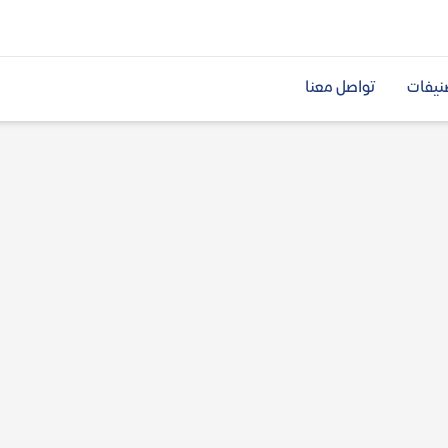
نيفات
تواصل معنا