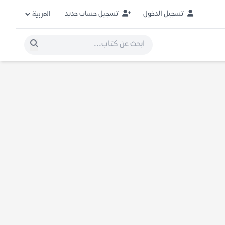
تسجيل الدخول
تسجيل حساب جديد