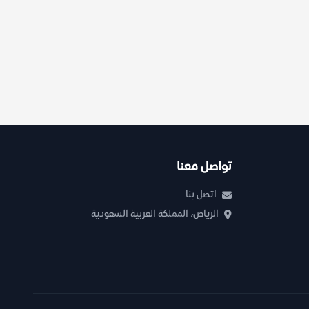
تواصل معنا
اتصل بنا
الرياض، المملكة العربية السعودية