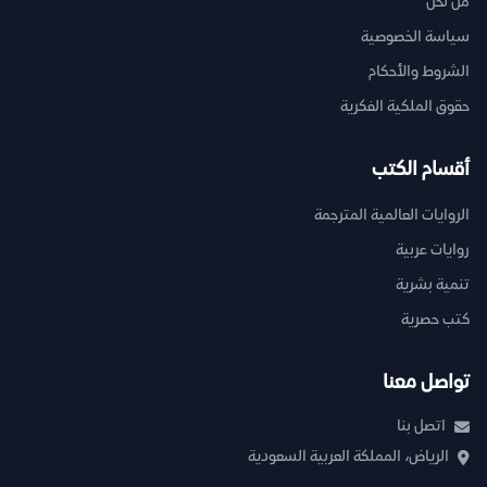
من نحن
سياسة الخصوصية
الشروط والأحكام
حقوق الملكية الفكرية
أقسام الكتب
الروايات العالمية المترجمة
روايات عربية
تنمية بشرية
كتب حصرية
تواصل معنا
اتصل بنا
الرياض، المملكة العربية السعودية