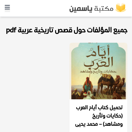
جميع المؤلفات حول قصص تاريخية عربية pdf
تحميل كتاب أيام العرب
(حكايات وتأريخ
ومشاهد) – محمد يحيى