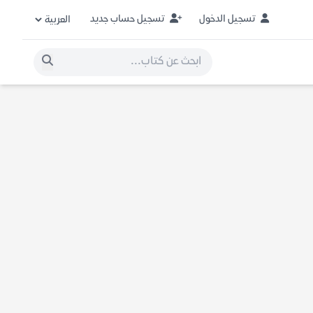
تسجيل الدخول
تسجيل حساب جديد