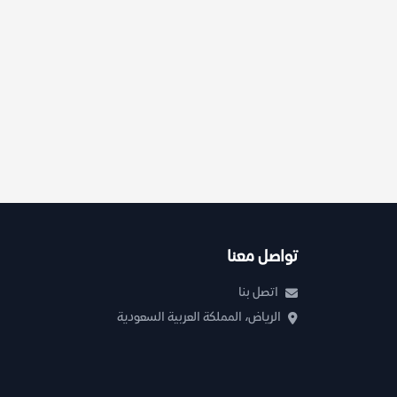
تواصل معنا
اتصل بنا
الرياض، المملكة العربية السعودية