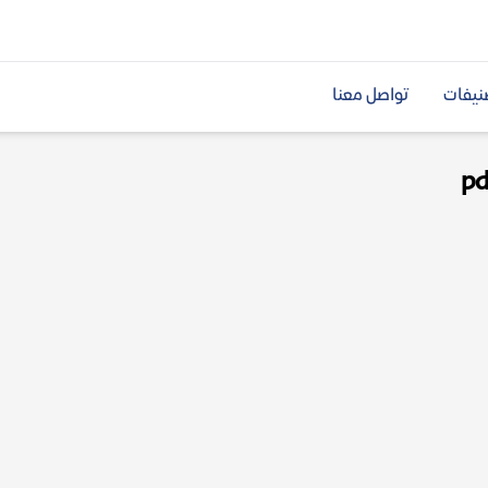
نيفات
تواصل معنا