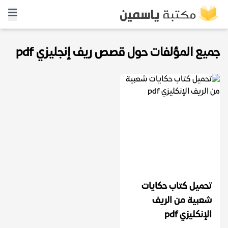
جميع المؤلفات حول قصص ريف إنجليزي pdf
تحميل كتاب حكايات
شعبية من الريف
الإنكليزي pdf