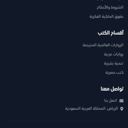
الشروط والأحكام
حقوق الملكية الفكرية
أقسام الكتب
الروايات العالمية المترجمة
روايات عربية
تنمية بشرية
كتب حصرية
تواصل معنا
اتصل بنا
الرياض، المملكة العربية السعودية