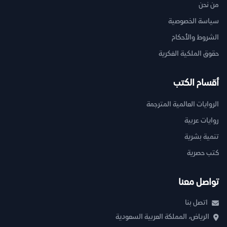
من نحن
سياسة الخصوصية
الشروط والأحكام
حقوق الملكية الفكرية
أقسام الكتب
الروايات العالمية المترجمة
روايات عربية
تنمية بشرية
كتب حصرية
تواصل معنا
اتصل بنا
الرياض، المملكة العربية السعودية