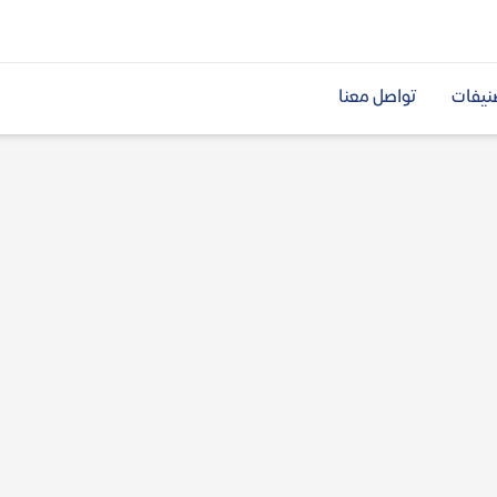
نيفات
تواصل معنا