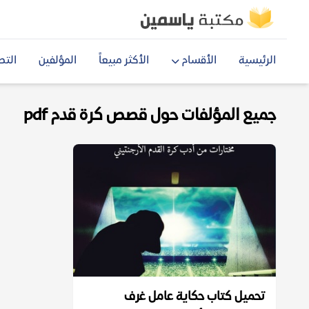
الرئيسية
الأقسام
الأكثر مبيعاً
المؤلفين
التص
جميع المؤلفات حول قصص كرة قدم pdf
تحميل كتاب حكاية عامل غرف