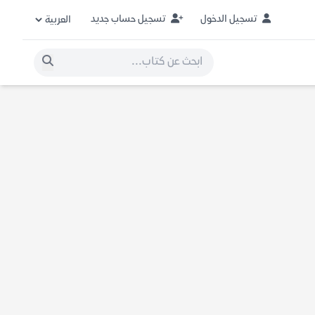
تسجيل الدخول
تسجيل حساب جديد