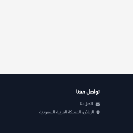
تواصل معنا
اتصل بنا
الرياض، المملكة العربية السعودية